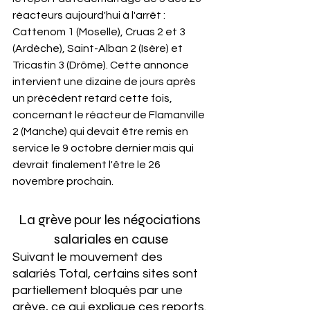
réacteurs aujourd'hui à l'arrêt : 
Cattenom 1 (Moselle), Cruas 2 et 3 
(Ardèche), Saint-Alban 2 (Isère) et 
Tricastin 3 (Drôme). Cette annonce 
intervient une dizaine de jours après 
un précédent retard cette fois, 
concernant le réacteur de Flamanville 
2 (Manche) qui devait être remis en 
service le 9 octobre dernier mais qui 
devrait finalement l'être le 26 
novembre prochain.
La grève pour les négociations 
salariales en cause
Suivant le mouvement des 
salariés Total, certains sites sont 
partiellement bloqués par une 
grève, ce qui explique ces reports. 