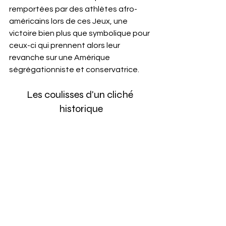
remportées par des athlètes afro-
américains lors de ces Jeux, une 
victoire bien plus que symbolique pour 
ceux-ci qui prennent alors leur 
revanche sur une Amérique 
ségrégationniste et conservatrice.
Les coulisses d'un cliché 
historique