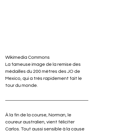
Wikimedia Commons
La fameuse image de la remise des 
médailles du 200 mètres des JO de 
Mexico, qui a très rapidement fait le 
tour du monde.
À la fin de la course, Norman, le 
coureur australien, vient féliciter 
Carlos. Tout aussi sensible à la cause 