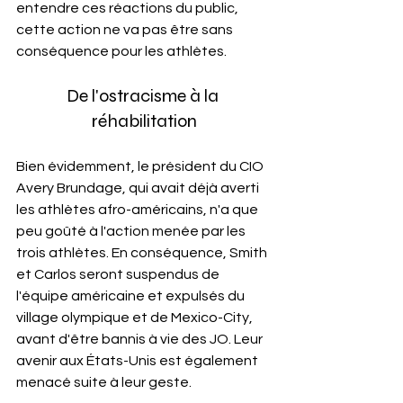
entendre ces réactions du public, 
cette action ne va pas être sans 
conséquence pour les athlètes.
De l'ostracisme à la 
réhabilitation
Bien évidemment, le président du CIO 
Avery Brundage, qui avait déjà averti 
les athlètes afro-américains, n'a que 
peu goûté à l'action menée par les 
trois athlètes. En conséquence, Smith 
et Carlos seront suspendus de 
l'équipe américaine et expulsés du 
village olympique et de Mexico-City, 
avant d'être bannis à vie des JO. Leur 
avenir aux États-Unis est également 
menacé suite à leur geste.