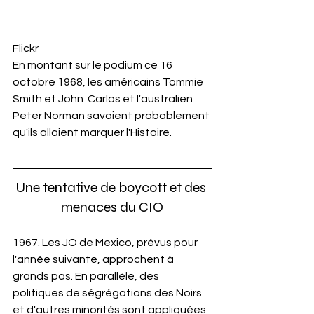
Flickr
En montant sur le podium ce 16 
octobre 1968, les américains Tommie 
Smith et John  Carlos et l'australien 
Peter Norman savaient probablement 
qu'ils allaient marquer l'Histoire.
Une tentative de boycott et des 
menaces du CIO
1967. Les JO de Mexico, prévus pour 
l'année suivante, approchent à 
grands pas. En parallèle, des 
politiques de ségrégations des Noirs 
et d'autres minorités sont appliquées 