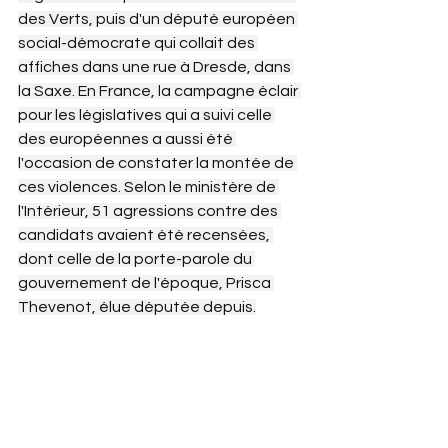
des Verts, puis d'un député européen 
social-démocrate qui collait des 
affiches dans une rue à Dresde, dans 
la Saxe. En France, la campagne éclair 
pour les législatives qui a suivi celle 
des européennes a aussi été 
l'occasion de constater la montée de 
ces violences. Selon le ministère de 
l'Intérieur, 51 agressions contre des 
candidats avaient été recensées, 
dont celle de la porte-parole du 
gouvernement de l'époque, Prisca 
Thevenot, élue députée depuis.