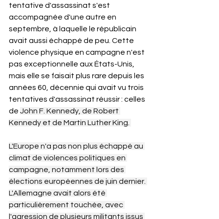
tentative d'assassinat s'est 
accompagnée d'une autre en 
septembre, à laquelle le républicain 
avait aussi échappé de peu. Cette 
violence physique en campagne n'est 
pas exceptionnelle aux États-Unis, 
mais elle se faisait plus rare depuis les 
années 60, décennie qui avait vu trois 
tentatives d'assassinat réussir : celles 
de 
John F. Kennedy, de Robert 
Kennedy et de Martin Luther King. 
L'Europe n'a pas non plus échappé au 
climat de violences politiques en 
campagne, notamment lors des 
élections européennes de juin dernier. 
L'Allemagne avait alors été 
particulièrement touchée, avec 
l'agression de plusieurs militants issus 