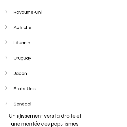
Royaume-Uni
Autriche
Lituanie
Uruguay
Japon
États-Unis
Sénégal
Un glissement vers la droite et 
une montée des populismes 