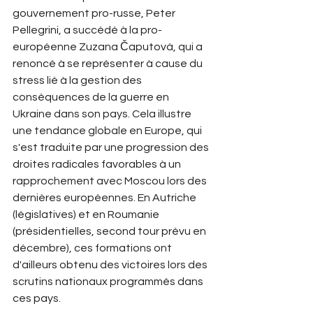
gouvernement pro-russe, Peter 
Pellegrini, a succédé à la pro-
européenne Zuzana Čaputová, qui a 
renoncé à se représenter à cause du 
stress lié à la gestion des 
conséquences de la guerre en 
Ukraine dans son pays. Cela illustre 
une tendance globale en Europe, qui 
s'est traduite par une progression des 
droites radicales favorables à un 
rapprochement avec Moscou lors des 
dernières européennes. En Autriche 
(législatives) et en Roumanie 
(présidentielles, second tour prévu en 
décembre), ces formations ont 
d'ailleurs obtenu des victoires lors des 
scrutins nationaux programmés dans 
ces pays. 