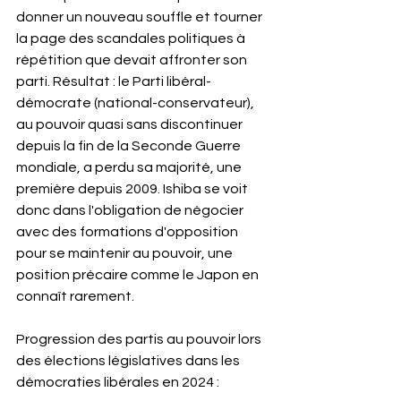
donner un nouveau souffle et tourner 
la page des scandales politiques à 
répétition que devait affronter son 
parti. Résultat : le Parti libéral-
démocrate (national-conservateur), 
au pouvoir quasi sans discontinuer 
depuis la fin de la Seconde Guerre 
mondiale, a perdu sa majorité, une 
première depuis 2009. Ishiba se voit 
donc dans l'obligation de négocier 
avec des formations d'opposition 
pour se maintenir au pouvoir, une 
position précaire comme le Japon en 
connaît rarement.
Progression des partis au pouvoir lors 
des élections législatives dans les 
démocraties libérales en 2024 :