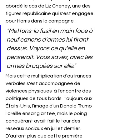
abordé le cas de Liz Cheney, une des 
figures républicaine qui s'est engagée 
pour Harris dans la campagne :
"Mettons-la fusil en main face à 
neuf canons d'armes lui tirant 
dessus. Voyons ce qu'elle en 
penserait. Vous savez, avec les 
armes braquées sur elle."
Mais cette multiplication d'outrances 
verbales s'est accompagnée de 
violences physiques  à l'encontre des 
politiques de tous bords. Toujours aux 
États-Unis, l'image d'un Donald Trump 
l'oreille ensanglantée, mais le poing 
conquérant avait fait le tour des 
réseaux sociaux en juillet dernier. 
D'autant plus que cette première 