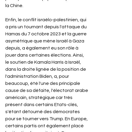
la Chine.
Enfin, le conflit israélo-palestinien, qui 
a pris un tournant depuis l'attaque du 
Hamas du 7 octobre 2023 et la guerre 
asymétrique que mène Israël à Gaza 
depuis, a également eu son rôle à 
jouer dans certaines élections. Ainsi, 
le soutien de Kamala Harris à Israël, 
dans la droite lignée de la position de 
l'administration Biden, a, pour 
beaucoup, été l'une des principale 
cause de sa défaite, l'électorat arabe 
américain, stratégique car très 
présent dans certains Etats-clés, 
s'étant détourné des démocrates 
pour se tourner vers Trump. En Europe, 
certains partis ont également placé 