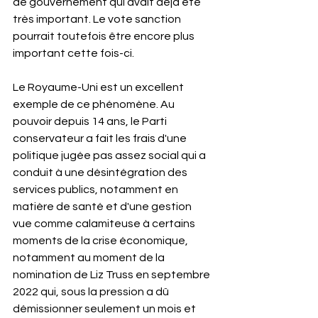
de gouvernement qui avait déjà été 
très important. Le vote sanction 
pourrait toutefois être encore plus 
important cette fois-ci.
Le Royaume-Uni est un excellent 
exemple de ce phénomène. Au 
pouvoir depuis 14 ans, le Parti 
conservateur a fait les frais d'une 
politique jugée pas assez social qui a 
conduit à une désintégration des 
services publics, notamment en 
matière de santé et d'une gestion 
vue comme calamiteuse à certains 
moments de la crise économique, 
notamment au moment de la 
nomination de Liz Truss en septembre 
2022 qui, sous la pression a dû 
démissionner seulement un mois et 