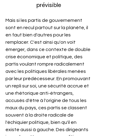
prévisible
Mais si les partis de gouvernement 
sont en recul partout sur la planète, il 
en faut bien d'autres pour les 
remplacer. C'est ainsi qu'on voit 
émerger, dans ce contexte de double 
crise économique et politique, des 
partis voulant rompre radicalement 
avec les politiques libérales menées 
par leur prédécesseur. En promouvant 
un repli sur soi, une sécurité accrue et 
une rhétorique anti-étrangers, 
accusés d'être à l'origine de tous les 
maux du pays, ces partis se classent 
souvent à la droite radicale de 
l'échiquier politique, bien qu'il en 
existe aussi à gauche. Des dirigeants 