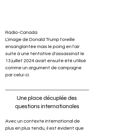
Radio-Canada
L'image de Donald Trump l'oreille 
ensanglantée mais le poing en l'air 
suite à une tentative d'assassinat le 
13 juillet 2024 avait ensuite été utilisé 
comme un argument de campagne 
par celui-ci.
Une place décuplée des 
questions internationales
Avec un contexte international de 
plus en plus tendu, il est évident que 