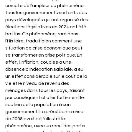
compte de l'ampleur du phénomène : 
tous les gouvernements sortants des 
pays développés qui ont organisé des 
élections législatives en 2024 ont été 
battus. Ce phénomène, rare dans 
l'Histoire, traduit bien comment une 
situation de crise économique peut 
se transformer en crise politique. En 
effet, l'inflation, couplée à une 
absence d'indexation salariale, a eu 
un effet considérable sur le coût de la 
vie et le niveau de revenu des 
ménages dans tous les pays, faisant 
par conséquent chuter fortement le 
soutien de la population à son 
gouvernement. La précédente crise 
de 2008 avait déjà illustré le 
phénomène, avec un recul des partis 