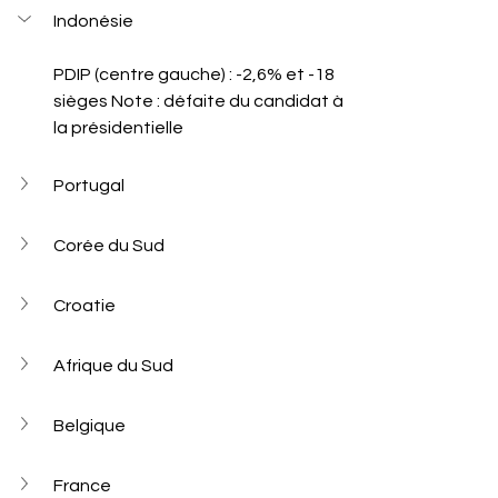
Indonésie
PDIP (centre gauche) : -2,6% et -18 
sièges Note : défaite du candidat à 
la présidentielle
Portugal
Corée du Sud
Croatie
Afrique du Sud
Belgique
France