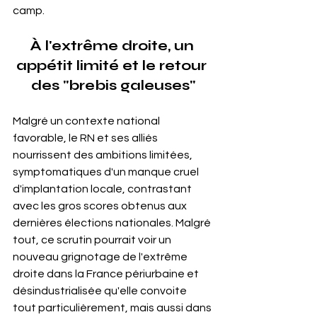
camp.
À l'extrême droite, un 
appétit limité et le retour 
des "brebis galeuses"
Malgré un contexte national 
favorable, le RN et ses alliés 
nourrissent des ambitions limitées, 
symptomatiques d'un manque cruel 
d'implantation locale, contrastant 
avec les gros scores obtenus aux 
dernières élections nationales. Malgré 
tout, ce scrutin pourrait voir un 
nouveau grignotage de l'extrême 
droite dans la France périurbaine et 
désindustrialisée qu'elle convoite 
tout particulièrement, mais aussi dans 