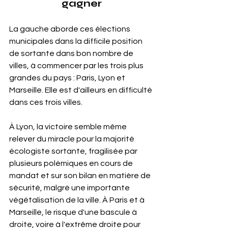
gagner
La gauche aborde ces élections 
municipales dans la difficile position 
de sortante dans bon nombre de 
villes, à commencer par les trois plus 
grandes du pays : Paris, Lyon et 
Marseille. Elle est d'ailleurs en difficulté 
dans ces trois villes. 
À Lyon, la victoire semble même 
relever du miracle pour la majorité 
écologiste sortante, fragilisée par 
plusieurs polémiques en cours de 
mandat et sur son bilan en matière de 
sécurité, malgré une importante 
végétalisation de la ville. À Paris et à 
Marseille, le risque d'une bascule à 
droite, voire à l'extrême droite pour 