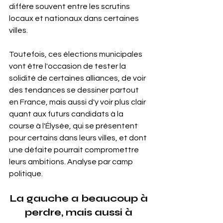
diffère souvent entre les scrutins 
locaux et nationaux dans certaines 
villes.
Toutefois, ces élections municipales 
vont être l'occasion de tester la 
solidité de certaines alliances, de voir 
des tendances se dessiner partout 
en France, mais aussi d'y voir plus clair 
quant aux futurs candidats à la 
course à l'Élysée, qui se présentent 
pour certains dans leurs villes, et dont 
une défaite pourrait compromettre 
leurs ambitions. Analyse par camp 
politique.
La gauche a beaucoup à 
perdre, mais aussi à 