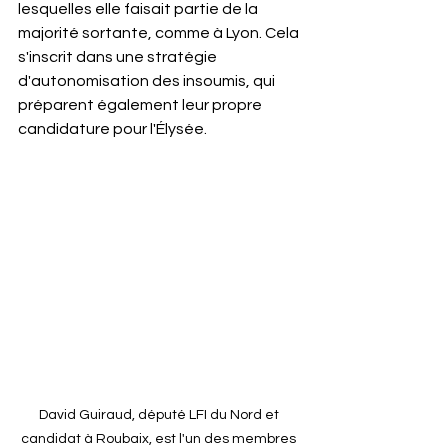
lesquelles elle faisait partie de la 
majorité sortante, comme à Lyon. Cela 
s'inscrit dans une stratégie 
d'autonomisation des insoumis, qui 
préparent également leur propre 
candidature pour l'Élysée. 
David Guiraud, député LFI du Nord et 
candidat à Roubaix, est l'un des membres 