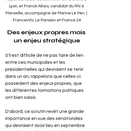
Lyon, et Franck Allisio, candidat du RN à 
Marseille, accompagné de Marine Le Pen. | 
Franceinfo, Le Parisien et France 24
Des enjeux propres mais 
un enjeu stratégique
S'il est difficile de ne pas faire de lien 
entre ces municipales et les 
présidentielles qui devraient se tenir 
dans un an, rappelons que celles-ci 
possèdent des enjeux propres, que 
les différentes formations politiques 
ont bien saisis. 
D'abord, ce scrutin revêt une grande 
importance en vue des sénatoriales 
qui devraient avoir lieu en septembre 