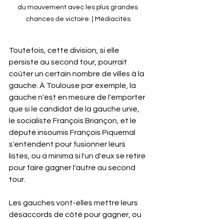
du mouvement avec les plus grandes 
chances de victoire. | Médiacités
Toutefois, cette division, si elle 
persiste au second tour, pourrait 
coûter un certain nombre de villes à la 
gauche. À Toulouse par exemple, la 
gauche n'est en mesure de l'emporter 
que si le candidat de la gauche unie, 
le socialiste François Briançon, et le 
député insoumis François Piquemal 
s'entendent pour fusionner leurs 
listes, ou a minima si l'un d'eux se retire 
pour faire gagner l'autre au second 
tour. 
Les gauches vont-elles mettre leurs 
désaccords de côté pour gagner, ou 