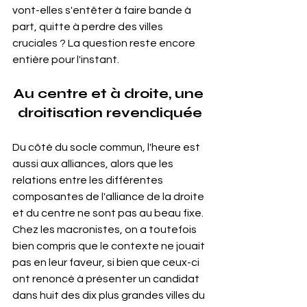
vont-elles s'entêter à faire bande à 
part, quitte à perdre des villes 
cruciales ? La question reste encore 
entière pour l'instant.
Au centre et à droite, une 
droitisation revendiquée
Du côté du socle commun, l'heure est 
aussi aux alliances, alors que les 
relations entre les différentes 
composantes de l'alliance de la droite 
et du centre ne sont pas au beau fixe. 
Chez les macronistes, on a toutefois 
bien compris que le contexte ne jouait 
pas en leur faveur, si bien que ceux-ci 
ont renoncé à présenter un candidat 
dans huit des dix plus grandes villes du 