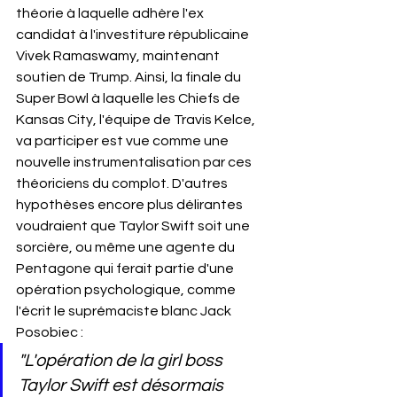
théorie à laquelle adhère l'ex 
candidat à l'investiture républicaine 
Vivek Ramaswamy, maintenant 
soutien de Trump. Ainsi, la finale du 
Super Bowl à laquelle les Chiefs de 
Kansas City, l'équipe de Travis Kelce, 
va participer est vue comme une 
nouvelle instrumentalisation par ces 
théoriciens du complot. D'autres 
hypothèses encore plus délirantes 
voudraient que Taylor Swift soit une 
sorcière, ou même une agente du 
Pentagone qui ferait partie d'une 
opération psychologique, comme 
l'écrit le suprémaciste blanc Jack 
Posobiec :
"L'opération de la girl boss 
Taylor Swift est désormais 