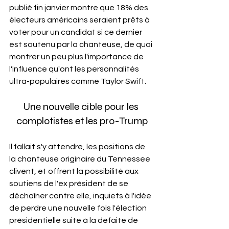
publié fin janvier montre que 18% des 
électeurs américains seraient prêts à 
voter pour un candidat si ce dernier 
est soutenu par la chanteuse, de quoi 
montrer un peu plus l'importance de 
l'influence qu'ont les personnalités 
ultra-populaires comme Taylor Swift.
Une nouvelle cible pour les 
complotistes et les pro-Trump
Il fallait s'y attendre, les positions de 
la chanteuse originaire du Tennessee 
clivent, et offrent la possibilité aux 
soutiens de l'ex président de se 
déchaîner contre elle, inquiets à l'idée 
de perdre une nouvelle fois l'élection 
présidentielle suite à la défaite de 