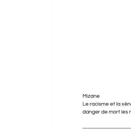
Mizane
Le racisme et la xén
danger de mort les 