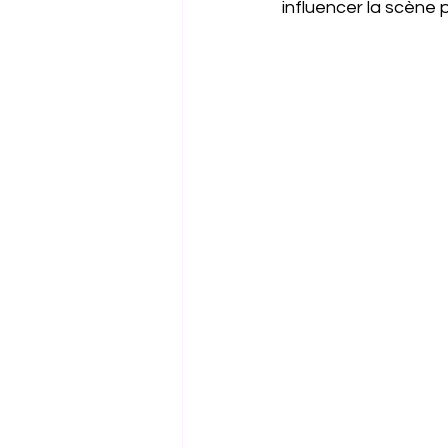
influencer la scène p