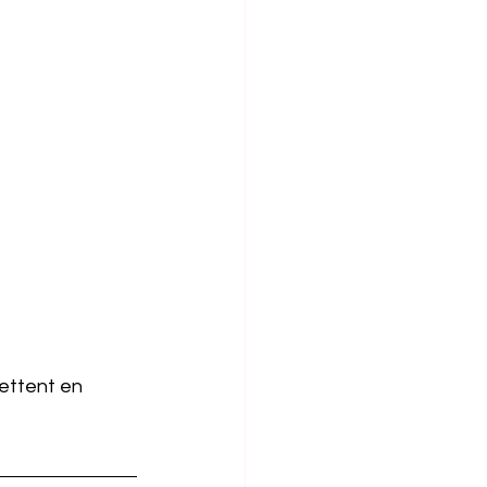
ettent en 