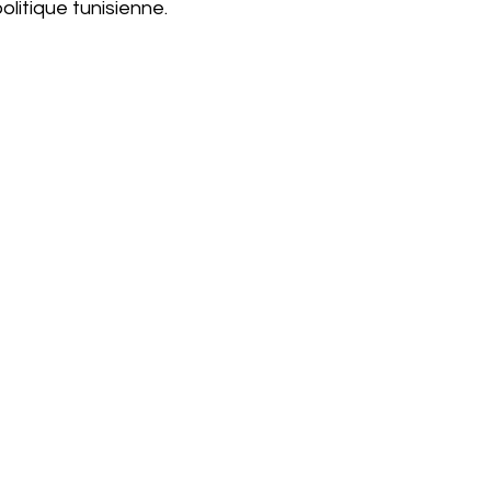
olitique tunisienne.