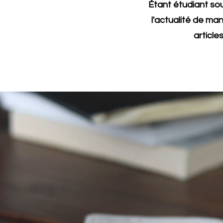
Étant étudiant sou
l'actualité de ma
articles