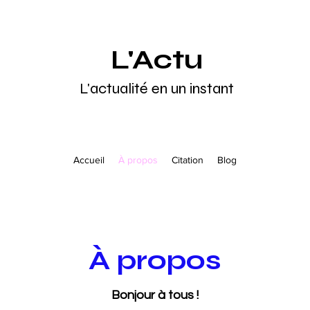
L'Actu
L'actualité en un instant
Accueil
À propos
Citation
Blog
À propos
Bonjour à tous !