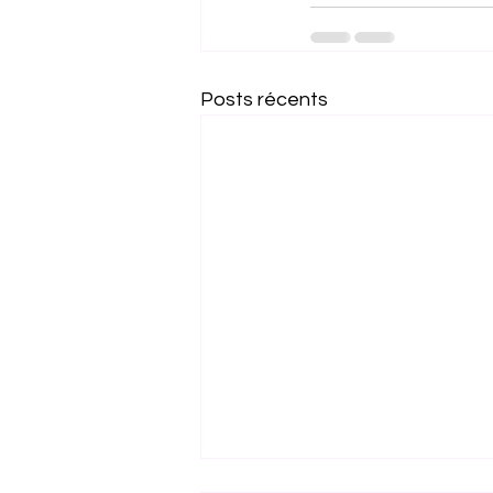
Posts récents