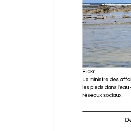
Flickr
Le ministre des aff
les pieds dans l'eau
réseaux sociaux.
De