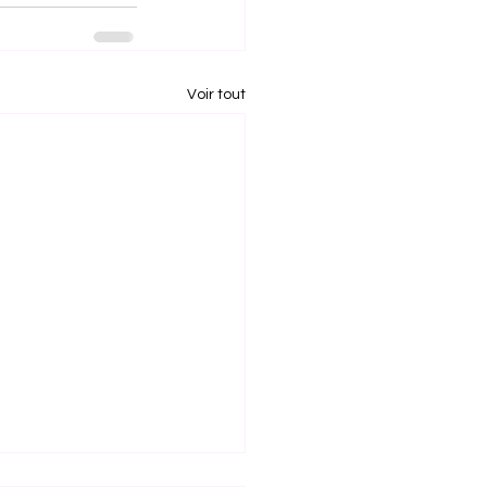
Voir tout