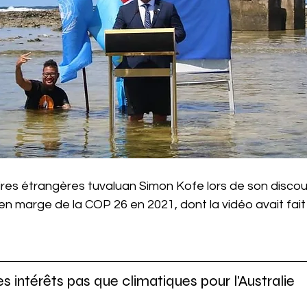
aires étrangères tuvaluan Simon Kofe lors de son disco
 en marge de la COP 26 en 2021, dont la vidéo avait fait 
s intérêts pas que climatiques pour l'Australie