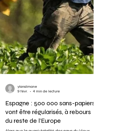
ylanslimane
9 févr.
4 min de lecture
Espagne : 500 000 sans-papiers
vont être régularisés, à rebours