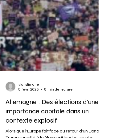
ylanslimane
8 févr. 2025
8 min de lecture
Allemagne : Des élections d'une
importance capitale dans un