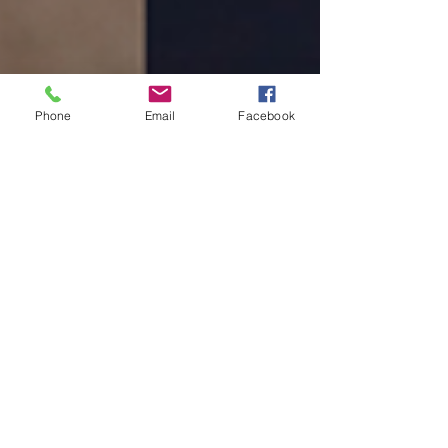
Phone
Email
Facebook